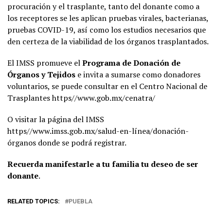
procuración y el trasplante, tanto del donante como a
los receptores se les aplican pruebas virales, bacterianas,
pruebas COVID-19, así como los estudios necesarios que
den certeza de la viabilidad de los órganos trasplantados.
El IMSS promueve el
Programa de Donación de
Órganos y Tejidos
e invita a sumarse como donadores
voluntarios, se puede consultar en el Centro Nacional de
Trasplantes https//www.gob.mx/cenatra/
O visitar la página del IMSS
https//www.imss.gob.mx/salud-en-línea/donación-
órganos donde se podrá registrar.
Recuerda manifestarle a tu familia tu deseo de ser
donante
.
RELATED TOPICS:
PUEBLA