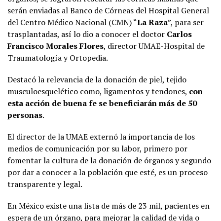
serán enviadas al Banco de Córneas del Hospital General
del Centro Médico Nacional (CMN) “
La Raza
”, para ser
trasplantadas, así lo dio a conocer el doctor
Carlos
Francisco Morales Flores
, director UMAE-Hospital de
Traumatología y Ortopedia.
Destacó la relevancia de la donación de piel, tejido
musculoesquelético como, ligamentos y tendones,
con
esta acción de buena fe se beneficiarán más de 50
personas
.
El director de la UMAE externó la importancia de los
medios de comunicación por su labor, primero por
fomentar la cultura de la donación de órganos y segundo
por dar a conocer a la población que esté, es un proceso
transparente y legal.
En México existe una lista de más de 23 mil, pacientes en
espera de un órgano, para mejorar la calidad de vida o