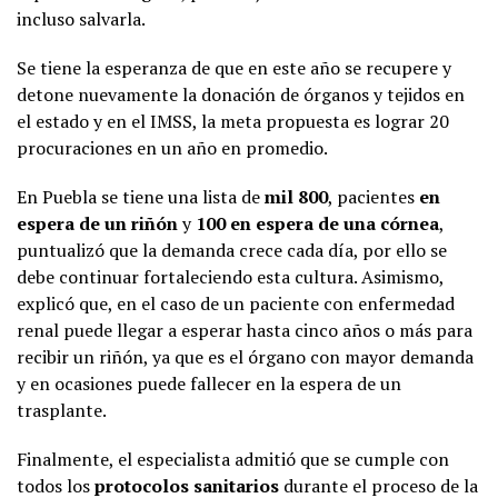
incluso salvarla.
Se tiene la esperanza de que en este año se recupere y
detone nuevamente la donación de órganos y tejidos en
el estado y en el IMSS, la meta propuesta es lograr 20
procuraciones en un año en promedio.
En Puebla se tiene una lista de
mil 800
, pacientes
en
espera de un riñón
y
100 en espera de una córnea
,
puntualizó que la demanda crece cada día, por ello se
debe continuar fortaleciendo esta cultura. Asimismo,
explicó que, en el caso de un paciente con enfermedad
renal puede llegar a esperar hasta cinco años o más para
recibir un riñón, ya que es el órgano con mayor demanda
y en ocasiones puede fallecer en la espera de un
trasplante.
Finalmente, el especialista admitió que se cumple con
todos los
protocolos sanitarios
durante el proceso de la