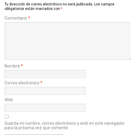
Tu dirección de correo electrónico no será publicada.
Los campos
obligatorios están marcados con
*
Comentario
*
Nombre
*
Correo electrónico
*
Web
Guarda mi nombre, correo electrónico y web en este navegador
para la próxima vez que comente.