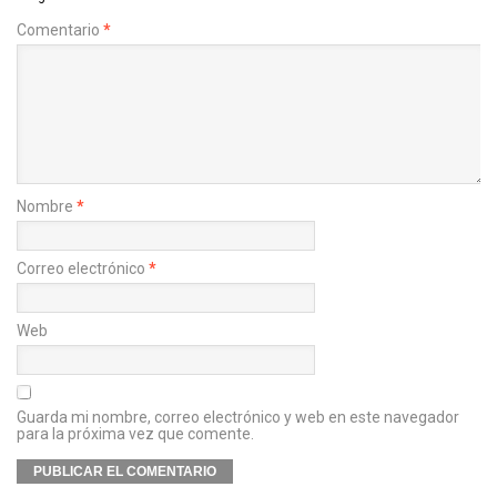
Comentario
*
Nombre
*
Correo electrónico
*
Web
Guarda mi nombre, correo electrónico y web en este navegador
para la próxima vez que comente.