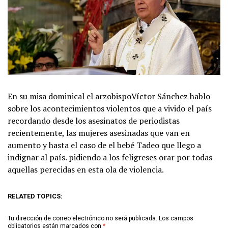
En su misa dominical el arzobispoVíctor Sánchez hablo
sobre los acontecimientos violentos que a vivido el país
recordando desde los asesinatos de periodistas
recientemente, las mujeres asesinadas que van en
aumento y hasta el caso de el bebé Tadeo que llego a
indignar al país. pidiendo a los feligreses orar por todas
aquellas perecidas en esta ola de violencia.
RELATED TOPICS:
Tu dirección de correo electrónico no será publicada.
Los campos
obligatorios están marcados con
*