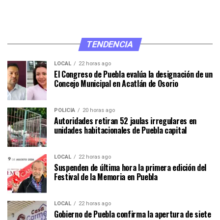
TENDENCIA
LOCAL
22 horas ago
El Congreso de Puebla evalúa la designación de un
Concejo Municipal en Acatlán de Osorio
POLICÍA
20 horas ago
Autoridades retiran 52 jaulas irregulares en
unidades habitacionales de Puebla capital
LOCAL
22 horas ago
Suspenden de última hora la primera edición del
Festival de la Memoria en Puebla
LOCAL
22 horas ago
Gobierno de Puebla confirma la apertura de siete