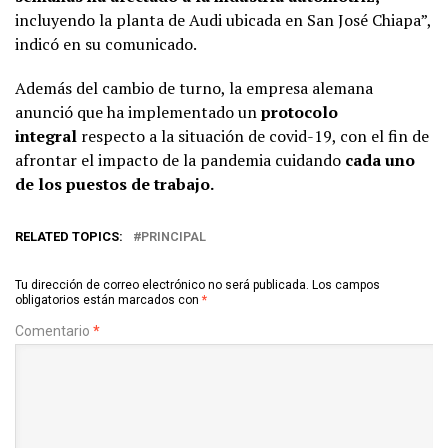
incluyendo la planta de Audi ubicada en San José Chiapa”,
indicó en su comunicado.
Además del cambio de turno, la empresa alemana
anunció que ha implementado un
protocolo
integral
respecto a la situación de covid-19, con el fin de
afrontar el impacto de la pandemia cuidando
cada uno
de los puestos de trabajo.
RELATED TOPICS:
PRINCIPAL
Tu dirección de correo electrónico no será publicada.
Los campos
obligatorios están marcados con
*
Comentario
*