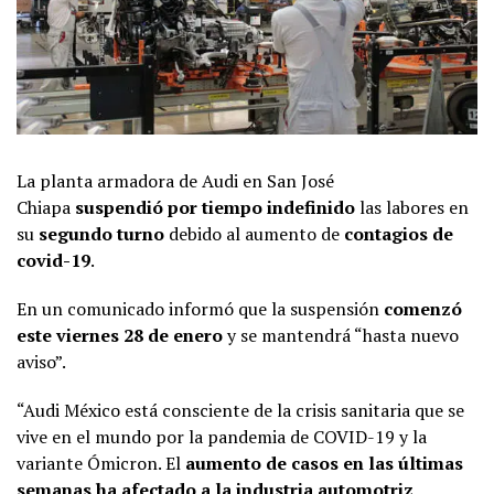
La planta armadora de Audi en San José
Chiapa
suspendió por tiempo indefinido
las labores en
su
segundo turno
debido al aumento de
contagios de
covid-19
.
En un comunicado informó que la suspensión
comenzó
este viernes 28 de enero
y se mantendrá “hasta nuevo
aviso”.
“Audi México está consciente de la crisis sanitaria que se
vive en el mundo por la pandemia de COVID-19 y la
variante Ómicron. El
aumento de casos en las últimas
semanas
ha afectado a la industria automotriz,