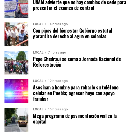
UNAM advierte que no hay cambios de sede para
presentar el examen de control
LOCAL
14 horas ago
Con pipas del bienestar Gobierno estatal
garantiza derecho al agua en colonias
LOCAL
7 horas ago
Pepe Chedraui se suma a Jornada Nacional de
Reforestación
LOCAL
12 horas ago
Asesinan a hombre para robarle su teléfono
celular en Puebla; agresor huye con apoyo
familiar
LOCAL
16 horas ago
Mega programa de pavimentación vial en la
capital