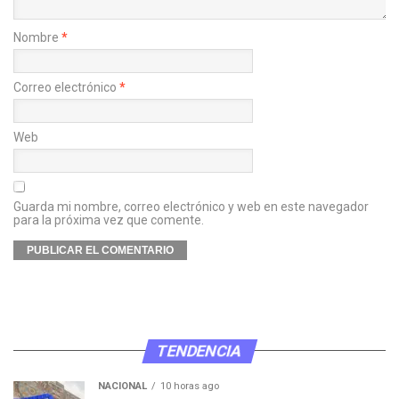
Nombre
*
Correo electrónico
*
Web
Guarda mi nombre, correo electrónico y web en este navegador
para la próxima vez que comente.
TENDENCIA
NACIONAL
10 horas ago