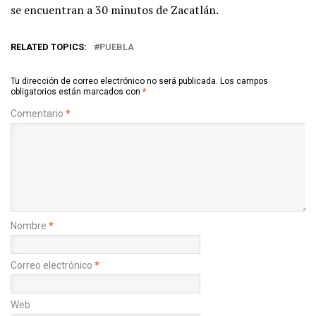
se encuentran a 30 minutos de Zacatlán.
RELATED TOPICS:
PUEBLA
Tu dirección de correo electrónico no será publicada.
Los campos
obligatorios están marcados con
*
Comentario
*
Nombre
*
Correo electrónico
*
Web