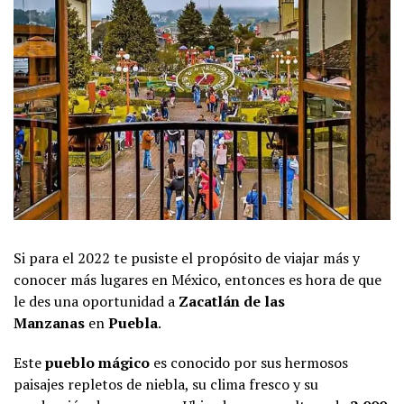
Si para el 2022 te pusiste el propósito de viajar más y
conocer más lugares en México, entonces es hora de que
le des una oportunidad a
Zacatlán de las
Manzanas
en
Puebla
.
Este
pueblo mágico
es conocido por sus hermosos
paisajes repletos de niebla, su clima fresco y su