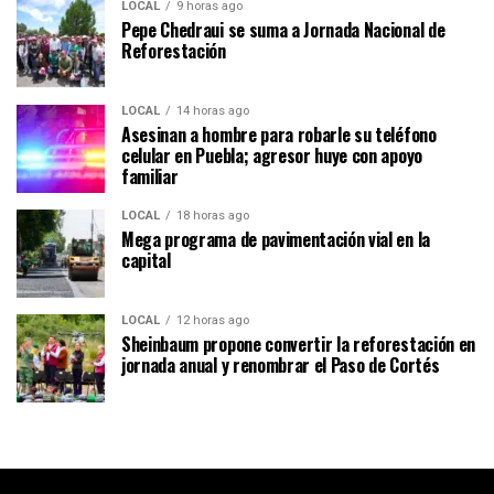
LOCAL
9 horas ago
Pepe Chedraui se suma a Jornada Nacional de
Reforestación
LOCAL
14 horas ago
Asesinan a hombre para robarle su teléfono
celular en Puebla; agresor huye con apoyo
familiar
LOCAL
18 horas ago
Mega programa de pavimentación vial en la
capital
LOCAL
12 horas ago
Sheinbaum propone convertir la reforestación en
jornada anual y renombrar el Paso de Cortés