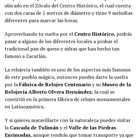
ubicado en el Zócalo del Centro Histórico, el cual cuenta
con dos caras de 5 metros de diámetro y tiene 9 melodías
diferentes para marcar las horas.
Aprovechando tu vuelta por el
Centro Histórico
, podrás
pasar a alguno de los diferentes locales a probar el
tradicional pan de queso y sidras que han hecho tan
famoso a Zacatlán.
La relojería también es uno de los aspectos más famosos
de este pueblo mágico, entonces puedes darte la vuelta
por la
Fábrica de Relojes Centenario
y su
Museo de la
Relojería Alberto Olvera Hernández
, la cual se
convirtió en la primera fábrica de relojes monumentales
en Latinoamérica.
Y si quieres maravillarte con la naturaleza puedes visitar
la
Cascada de Tulimán
y el
Valle de las Piedras
Encimadas
, aunque tendrás que tomar transporte ya que