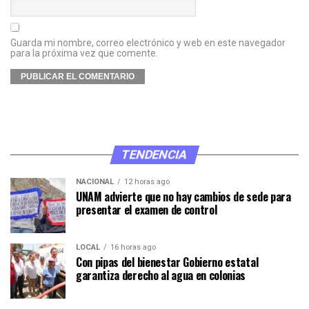
Guarda mi nombre, correo electrónico y web en este navegador
para la próxima vez que comente.
TENDENCIA
NACIONAL
12 horas ago
UNAM advierte que no hay cambios de sede para
presentar el examen de control
LOCAL
16 horas ago
Con pipas del bienestar Gobierno estatal
garantiza derecho al agua en colonias