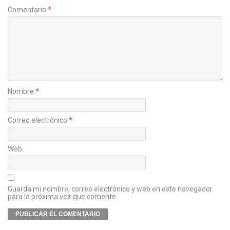
Comentario
*
Nombre
*
Correo electrónico
*
Web
Guarda mi nombre, correo electrónico y web en este navegador
para la próxima vez que comente.