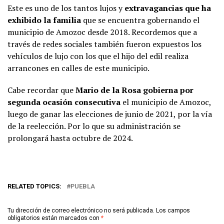
Este es uno de los tantos lujos y
extravagancias que ha
exhibido la familia
que se encuentra gobernando el
municipio de Amozoc desde 2018. Recordemos que a
través de redes sociales también fueron expuestos los
vehículos de lujo con los que el hijo del edil realiza
arrancones en calles de este municipio.
Cabe recordar que
Mario de la Rosa gobierna por
segunda ocasión consecutiva
el municipio de Amozoc,
luego de ganar las elecciones de junio de 2021, por la vía
de la reelección. Por lo que su administración se
prolongará hasta octubre de 2024.
RELATED TOPICS:
PUEBLA
Tu dirección de correo electrónico no será publicada.
Los campos
obligatorios están marcados con
*