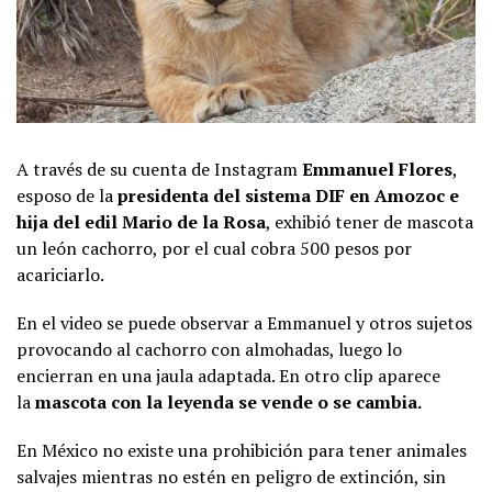
A través de su cuenta de Instagram
Emmanuel Flores
,
esposo de la
presidenta del sistema DIF en Amozoc e
hija del edil Mario de la Rosa
, exhibió tener de mascota
un león cachorro, por el cual cobra 500 pesos por
acariciarlo.
En el video se puede observar a Emmanuel y otros sujetos
provocando al cachorro con almohadas, luego lo
encierran en una jaula adaptada. En otro clip aparece
la
mascota con la leyenda se vende o se cambia.
En México no existe una prohibición para tener animales
salvajes mientras no estén en peligro de extinción, sin