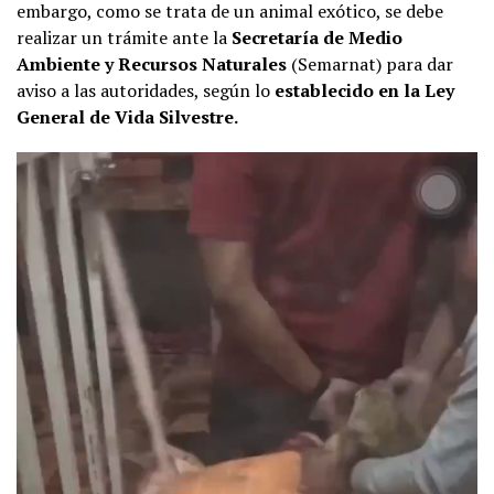
embargo, como se trata de un animal exótico, se debe
realizar un trámite ante la
Secretaría de Medio
Ambiente y Recursos Naturales
(Semarnat) para dar
aviso a las autoridades, según lo
establecido en la Ley
General de Vida Silvestre.