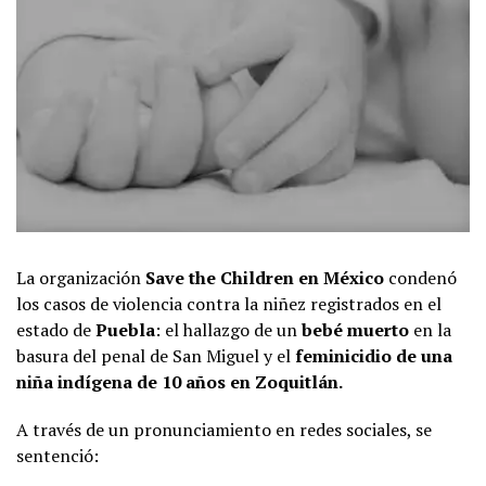
La organización
Save the Children en México
condenó
los casos de violencia contra la niñez registrados en el
estado de
Puebla
: el hallazgo de un
bebé muerto
en la
basura del penal de San Miguel y el
feminicidio de una
niña indígena de 10 años en Zoquitlán.
A través de un pronunciamiento en redes sociales, se
sentenció: