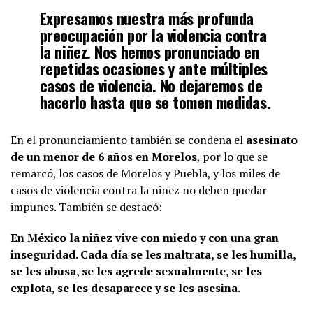
Expresamos nuestra más profunda
preocupación por la violencia contra
la niñez. Nos hemos pronunciado en
repetidas ocasiones y ante múltiples
casos de violencia. No dejaremos de
hacerlo hasta que se tomen medidas.
En el pronunciamiento también se condena el
asesinato
de un menor de 6 años en Morelos
, por lo que se
remarcó, los casos de Morelos y Puebla, y los miles de
casos de violencia contra la niñez no deben quedar
impunes. También se destacó:
En México la niñez vive con miedo y con una gran
inseguridad. Cada día se les maltrata, se les humilla,
se les abusa, se les agrede sexualmente, se les
explota, se les desaparece y se les asesina.