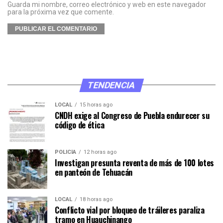
Guarda mi nombre, correo electrónico y web en este navegador
para la próxima vez que comente.
TENDENCIA
LOCAL
15 horas ago
CNDH exige al Congreso de Puebla endurecer su
código de ética
POLICÍA
12 horas ago
Investigan presunta reventa de más de 100 lotes
en panteón de Tehuacán
LOCAL
18 horas ago
Conflicto vial por bloqueo de tráileres paraliza
tramo en Huauchinango