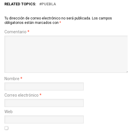
RELATED TOPICS:
PUEBLA
Tu dirección de correo electrónico no será publicada.
Los campos
obligatorios están marcados con
*
Comentario
*
Nombre
*
Correo electrónico
*
Web