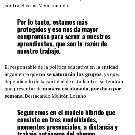
contra el virus. Mencionando
Por lo tanto, estamos más
protegidos y eso nos da mayor
compromiso para servir a nuestros
aprendientes, que son la razón de
nuestro trabajo.
El responsable de la política educativa en la entidad
argumentó que
no se saturarán los grupos
, ya que,
dependiendo de la cantidad de estudiantes, se tendrán
que presentar de
manera escalonada, por día o por
semana
. Destacando Melitón Lozano
Seguiremos en el modelo híbrido que
consiste en tres modalidades,
momentos presenciales, a distancia y
trabajo autónomo del alumno.