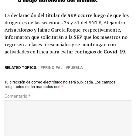
La declaración del titular de
SEP
ocurre luego de que los
dirigentes de las secciones 23 y 51 del SNTE, Alejandro
Ariza Alonso y Jaime García Roque, respectivamente,
informaron que solicitarán a la SEP que los maestros no
regresen a clases presenciales y se mantengan con
actividades en línea para evitar contagios de
Covid-19.
RELATED TOPICS:
PRINCIPAL
PUEBLA
Tu dirección de correo electrónico no será publicada.
Los campos
obligatorios están marcados con
*
Comentario
*