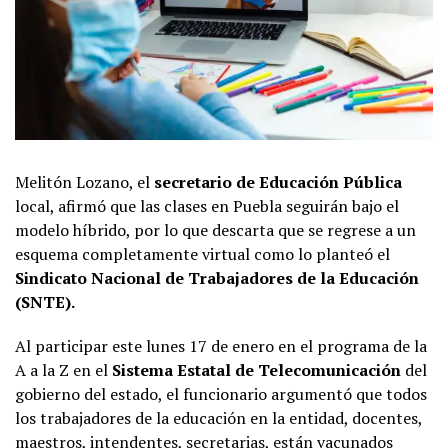
Melitón Lozano, el
secretario de Educación Pública
local, afirmó que las clases en Puebla seguirán bajo el
modelo híbrido, por lo que descarta que se regrese a un
esquema completamente virtual como lo planteó el
Sindicato Nacional de Trabajadores de la Educación
(SNTE).
Al participar este lunes 17 de enero en el programa de la
A a la Z en el
Sistema Estatal de Telecomunicación
del
gobierno del estado, el funcionario argumentó que todos
los trabajadores de la educación en la entidad, docentes,
maestros, intendentes, secretarias, están vacunados