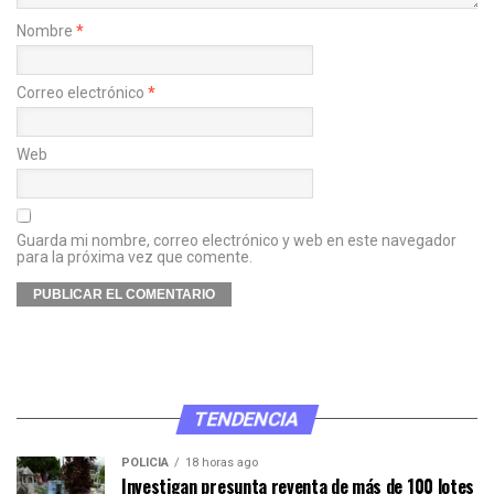
Nombre
*
Correo electrónico
*
Web
Guarda mi nombre, correo electrónico y web en este navegador
para la próxima vez que comente.
TENDENCIA
POLICÍA
18 horas ago
Investigan presunta reventa de más de 100 lotes