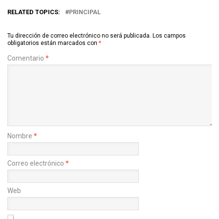
RELATED TOPICS:
PRINCIPAL
Tu dirección de correo electrónico no será publicada.
Los campos
obligatorios están marcados con
*
Comentario
*
Nombre
*
Correo electrónico
*
Web