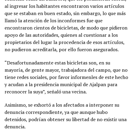
al ingresar los habitantes encontraron varios artículos
que se estaban en buen estado, sin embargo, lo que más
llamó la atención de los inconformes fue que
encontraron cientos de bicicletas, de modo que pidieron
apoyo de las autoridades, quienes al cuestionar a los
propietarios del lugar la procedencia de esos artículos,
no pudieron acreditarla, por ello fueron asegurados.
“Desafortunadamente estas bicicletas son, en su
mayoría, de gente mayor, trabajadora del campo, que no
tiene redes sociales, por favor informenles de este hecho
y acudan a la presidencia municipal de Ajalpan para
reconocer la suya”, señaló una vecina.
Asimismo, se exhortó a los afectados a interponer su
denuncia correspondiente, ya que aunque hubo
detenidos, podrían obtener su libertad de no existir una
denuncia.