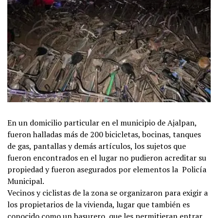
En un domicilio particular en el municipio de Ajalpan,
fueron halladas más de 200 bicicletas, bocinas, tanques
de gas, pantallas y demás artículos, los sujetos que
fueron encontrados en el lugar no pudieron acreditar su
propiedad y fueron asegurados por elementos la Policía
Municipal.
Vecinos y ciclistas de la zona se organizaron para exigir a
los propietarios de la vivienda, lugar que también es
conocido como un basurero, que les permitieran entrar,