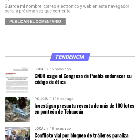
Guarda mi nombre, correo electrónico y web en este navegador
para la próxima vez que comente.
TENDENCIA
LOCAL
15 horas ago
CNDH exige al Congreso de Puebla endurecer su
código de ética
POLICÍA
12 horas ago
Investigan presunta reventa de más de 100 lotes
en panteón de Tehuacán
LOCAL
18 horas ago
Conflicto vial por bloqueo de tráileres paraliza