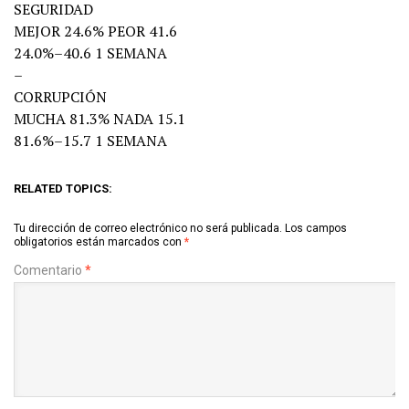
SEGURIDAD
MEJOR 24.6% PEOR 41.6
24.0%–40.6 1 SEMANA
–
CORRUPCIÓN
MUCHA 81.3% NADA 15.1
81.6%–15.7 1 SEMANA
RELATED TOPICS:
Tu dirección de correo electrónico no será publicada.
Los campos
obligatorios están marcados con
*
Comentario
*