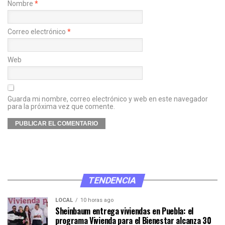
Nombre
*
Correo electrónico
*
Web
Guarda mi nombre, correo electrónico y web en este navegador
para la próxima vez que comente.
TENDENCIA
LOCAL
10 horas ago
Sheinbaum entrega viviendas en Puebla: el
programa Vivienda para el Bienestar alcanza 30