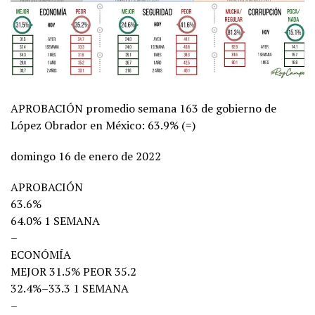
APROBACIÓN promedio semana 163 de gobierno de
López Obrador en México: 63.9% (=)
domingo 16 de enero de 2022
APROBACIÓN
63.6%
64.0% 1 SEMANA
–
ECONÓMÍA
MEJOR 31.5% PEOR 35.2
32.4%–33.3 1 SEMANA
–