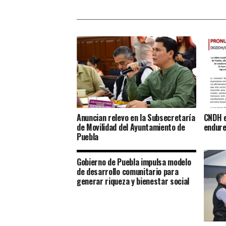
Anuncian relevo en la Subsecretaría
CNDH e
de Movilidad del Ayuntamiento de
endure
Puebla
Gobierno de Puebla impulsa modelo
de desarrollo comunitario para
generar riqueza y bienestar social