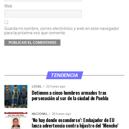
Web
Guarda mi nombre, correo electrónico y web en este navegador
para la próxima vez que comente.
TENDENCIA
LOCAL
22 horas ago
Detienen a cinco hombres armados tras
persecución al sur de la ciudad de Puebla
NACIONAL
20 horas ago
‘No hay donde esconderse’: Embajador de EU
lanza advertencia contra hijastro del ‘Mencho’