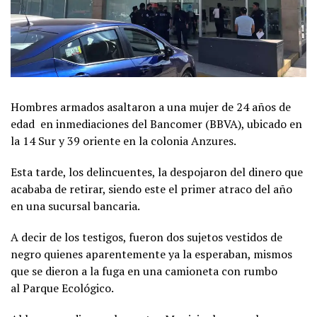
Hombres armados asaltaron a una mujer de 24 años de
edad en inmediaciones del Bancomer (BBVA), ubicado en
la 14 Sur y 39 oriente en la colonia Anzures.
Esta tarde, los delincuentes, la despojaron del dinero que
acababa de retirar, siendo este el primer atraco del año
en una sucursal bancaria.
A decir de los testigos, fueron dos sujetos vestidos de
negro quienes aparentemente ya la esperaban, mismos
que se dieron a la fuga en una camioneta con rumbo
al Parque Ecológico.