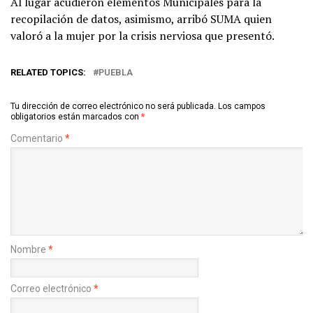
Al lugar acudieron elementos Municipales para la
recopilación de datos, asimismo, arribó SUMA quien
valoró a la mujer por la crisis nerviosa que presentó.
RELATED TOPICS:
PUEBLA
Tu dirección de correo electrónico no será publicada.
Los campos
obligatorios están marcados con
*
Comentario
*
Nombre
*
Correo electrónico
*