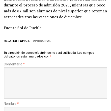
durante el proceso de admisión 2021, mientras que poco
más de 87 mil son alumnos de nivel superior que retoman
actividades tras las vacaciones de diciembre.
Fuente Sol de Puebla
RELATED TOPICS:
PRINCIPAL
Tu dirección de correo electrónico no será publicada.
Los campos
obligatorios están marcados con
*
Comentario
*
Nombre
*