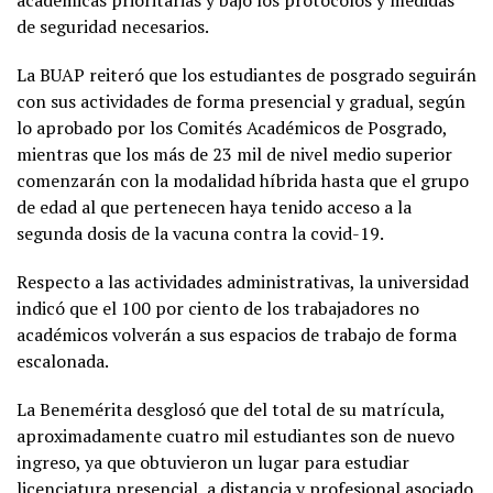
académicas prioritarias y bajo los protocolos y medidas
de seguridad necesarios.
La BUAP reiteró que los estudiantes de posgrado seguirán
con sus actividades de forma presencial y gradual, según
lo aprobado por los Comités Académicos de Posgrado,
mientras que los más de 23 mil de nivel medio superior
comenzarán con la modalidad híbrida hasta que el grupo
de edad al que pertenecen haya tenido acceso a la
segunda dosis de la vacuna contra la covid-19.
Respecto a las actividades administrativas, la universidad
indicó que el 100 por ciento de los trabajadores no
académicos volverán a sus espacios de trabajo de forma
escalonada.
La Benemérita desglosó que del total de su matrícula,
aproximadamente cuatro mil estudiantes son de nuevo
ingreso, ya que obtuvieron un lugar para estudiar
licenciatura presencial, a distancia y profesional asociado