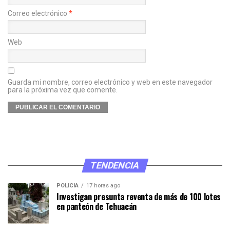
Correo electrónico
*
Web
Guarda mi nombre, correo electrónico y web en este navegador
para la próxima vez que comente.
TENDENCIA
POLICÍA
17 horas ago
Investigan presunta reventa de más de 100 lotes
en panteón de Tehuacán