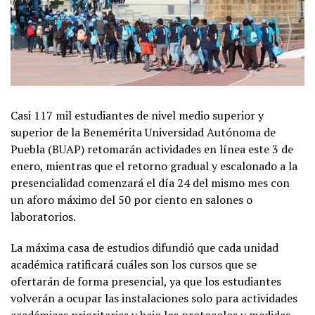
Casi 117 mil estudiantes de nivel medio superior y
superior de la Benemérita Universidad Autónoma de
Puebla (BUAP) retomarán actividades en línea este 3 de
enero, mientras que el retorno gradual y escalonado a la
presencialidad comenzará el día 24 del mismo mes con
un aforo máximo del 50 por ciento en salones o
laboratorios.
La máxima casa de estudios difundió que cada unidad
académica ratificará cuáles son los cursos que se
ofertarán de forma presencial, ya que los estudiantes
volverán a ocupar las instalaciones solo para actividades