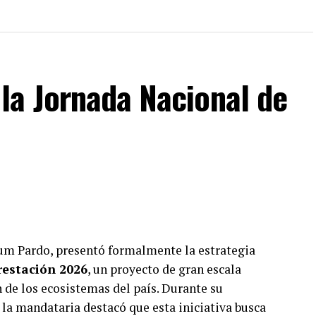
la Jornada Nacional de
um Pardo, presentó formalmente la estrategia
restación 2026
, un proyecto de gran escala
 de los ecosistemas del país. Durante su
 la mandataria destacó que esta iniciativa busca