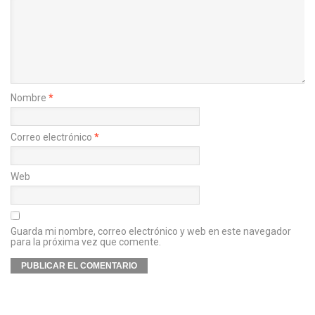
Nombre
*
Correo electrónico
*
Web
Guarda mi nombre, correo electrónico y web en este navegador
para la próxima vez que comente.