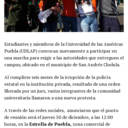
Estudiantes y miembros de la Universidad de las Américas
Puebla (UDLAP) convocan nuevamente a participar en
una marcha para exigir a las autoridades que entreguen el
campus, ubicado en el municipio de San Andrés Cholula.
Al cumplirse seis meses de la irrupción de la policía
estatal en la institución privada, resultado de una orden
liberada por un juez, varios integrantes de la comunidad
universitaria llamaron a una nueva protesta.
A través de las redes sociales, anunciaron que el punto
de reunión será el jueves 30 de diciembre, a las 12:00
horas, en la
Estrella de Puebla,
zona comercial de