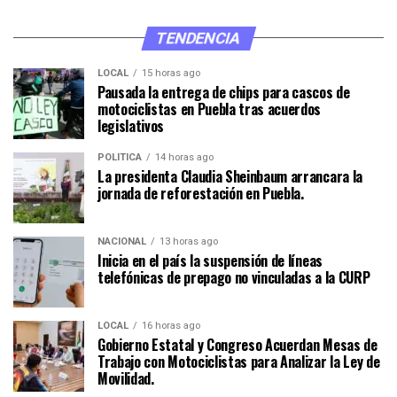
TENDENCIA
LOCAL
15 horas ago
Pausada la entrega de chips para cascos de
motociclistas en Puebla tras acuerdos
legislativos
POLÍTICA
14 horas ago
La presidenta Claudia Sheinbaum arrancara la
jornada de reforestación en Puebla.
NACIONAL
13 horas ago
Inicia en el país la suspensión de líneas
telefónicas de prepago no vinculadas a la CURP
LOCAL
16 horas ago
Gobierno Estatal y Congreso Acuerdan Mesas de
Trabajo con Motociclistas para Analizar la Ley de
Movilidad.