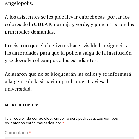
Angelópolis.
A los asistentes se les pide llevar cubrebocas, portar los
colores de la
UDLAP,
naranja y verde, y pancartas con las
principales demandas.
Precisaron que el objetivo es hacer visible la exigencia a
las autoridades para que la policía salga de la institución
y se devuelva el campus a los estudiantes.
Aclararon que no se bloquearán las calles y se informará
a la gente de la situación por la que atraviesa la
universidad.
RELATED TOPICS:
Tu dirección de correo electrónico no será publicada.
Los campos
obligatorios están marcados con
*
Comentario
*