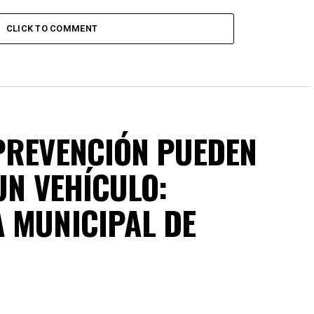
CLICK TO COMMENT
PREVENCIÓN PUEDEN
UN VEHÍCULO:
 MUNICIPAL DE