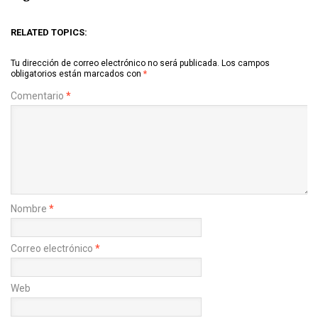
RELATED TOPICS:
Tu dirección de correo electrónico no será publicada.
Los campos
obligatorios están marcados con
*
Comentario
*
Nombre
*
Correo electrónico
*
Web