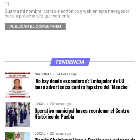
Guarda mi nombre, correo electrónico y web en este navegador
para la próxima vez que comente.
TENDENCIA
NACIONAL
24 horas ago
‘No hay donde esconderse’: Embajador de EU
lanza advertencia contra hijastro del ‘Mencho’
LOCAL
23 horas ago
Operativo municipal busca reordenar el Centro
Histórico de Puebla
LOCAL
23 horas ago