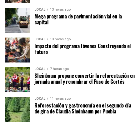
LOCAL
13 horas ago
Mega programa de pavimentación vial en la
capital
LOCAL
13 horas ago
Impacto del programa Jóvenes Construyendo el
Futuro
LOCAL
7 horas ago
Sheinbaum propone convertir la reforestación en
jornada anual y renombrar el Paso de Cortés
LOCAL
11 horas ago
Reforestación y gastronomía en el segundo día
de gira de Claudia Sheinbaum por Puebla