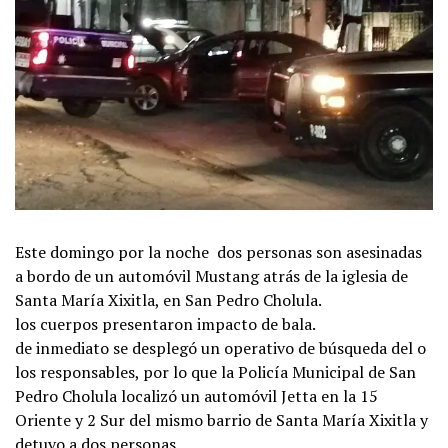
Este domingo por la noche dos personas son asesinadas
a bordo de un automóvil Mustang atrás de la iglesia de
Santa María Xixitla, en San Pedro Cholula.
los cuerpos presentaron impacto de bala.
de inmediato se desplegó un operativo de búsqueda del o
los responsables, por lo que la Policía Municipal de San
Pedro Cholula localizó un automóvil Jetta en la 15
Oriente y 2 Sur del mismo barrio de Santa María Xixitla y
detuvo a dos personas.