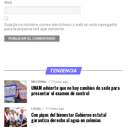
Web
Guarda mi nombre, correo electrónico y web en este navegador
para la próxima vez que comente.
TENDENCIA
NACIONAL
7 horas ago
UNAM advierte que no hay cambios de sede para
presentar el examen de control
LOCAL
11 horas ago
Con pipas del bienestar Gobierno estatal
garantiza derecho al agua en colonias