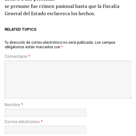
se presume fue crimen pasional hasta que la Fiscalía
General del Estado esclarezca los hechos.
RELATED TOPICS:
Tu dirección de correo electrónico no será publicada.
Los campos
obligatorios están marcados con
*
Comentario
*
Nombre
*
Correo electrónico
*