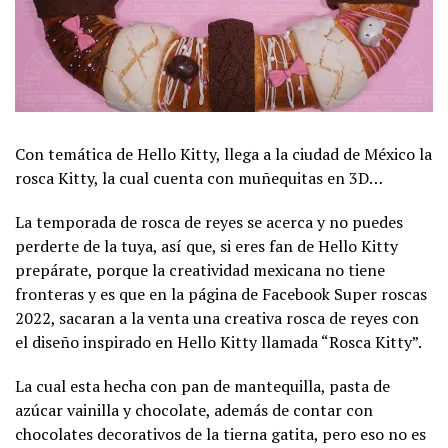
Con temática de Hello Kitty, llega a la ciudad de México la
rosca Kitty, la cual cuenta con muñequitas en 3D…
La temporada de rosca de reyes se acerca y no puedes
perderte de la tuya, así que, si eres fan de Hello Kitty
prepárate, porque la creatividad mexicana no tiene
fronteras y es que en la página de Facebook Super roscas
2022, sacaran a la venta una creativa rosca de reyes con
el diseño inspirado en Hello Kitty llamada “Rosca Kitty”.
La cual esta hecha con pan de mantequilla, pasta de
azúcar vainilla y chocolate, además de contar con
chocolates decorativos de la tierna gatita, pero eso no es