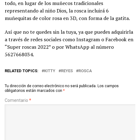
todo, en lugar de los muñecos tradicionales
representando al niño Dios, la rosca incluirá 6
muñequitas de color rosa en 3D, con forma de la gatita.
Así que no te quedes sin la tuya, ya que puedes adquirirla
a través de redes sociales como Instagram o Facebook en
“Super roscas 2022” o por WhatsApp al número
5627668034.
RELATED TOPICS:
KITTY
REYES
ROSCA
Tu dirección de correo electrónico no será publicada.
Los campos
obligatorios están marcados con
*
Comentario
*