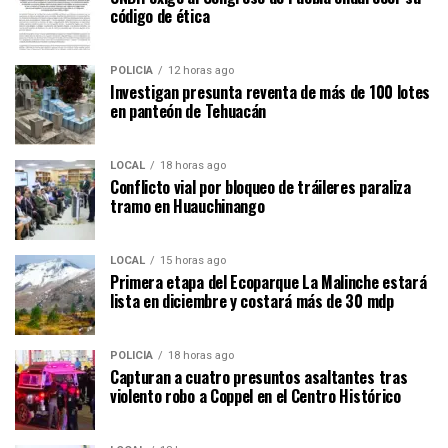
código de ética
POLICÍA
12 horas ago
Investigan presunta reventa de más de 100 lotes
en panteón de Tehuacán
LOCAL
18 horas ago
Conflicto vial por bloqueo de tráileres paraliza
tramo en Huauchinango
LOCAL
15 horas ago
Primera etapa del Ecoparque La Malinche estará
lista en diciembre y costará más de 30 mdp
POLICÍA
18 horas ago
Capturan a cuatro presuntos asaltantes tras
violento robo a Coppel en el Centro Histórico