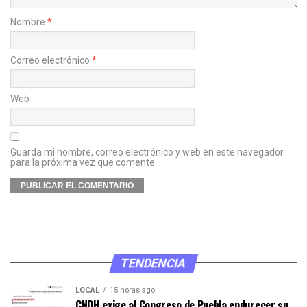
Nombre
*
Correo electrónico
*
Web
Guarda mi nombre, correo electrónico y web en este navegador
para la próxima vez que comente.
TENDENCIA
LOCAL
15 horas ago
CNDH exige al Congreso de Puebla endurecer su