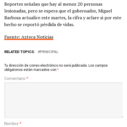
Reportes señalan que hay al menos 20 personas
lesionadas, pero se espera que el gobernador, Miguel
Barbosa actualice este martes, la cifra y aclare si por este
hecho se reportó pérdida de vidas.
Fuente: Azteca Noticias
RELATED TOPICS:
PRINCIPAL
Tu dirección de correo electrónico no será publicada.
Los campos
obligatorios están marcados con
*
Comentario
*
Nombre
*