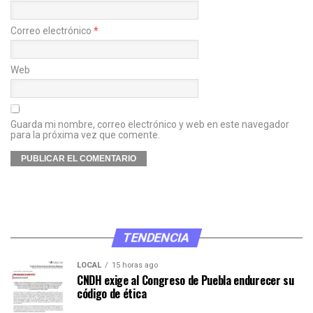
Correo electrónico
*
Web
Guarda mi nombre, correo electrónico y web en este navegador
para la próxima vez que comente.
TENDENCIA
LOCAL
15 horas ago
CNDH exige al Congreso de Puebla endurecer su
código de ética