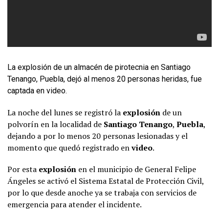
La explosión de un almacén de pirotecnia en Santiago
Tenango, Puebla, dejó al menos 20 personas heridas, fue
captada en video.
La noche del lunes se registró la
explosión
de un
polvorín en la localidad de
Santiago Tenango
,
Puebla
,
dejando a por lo menos 20 personas lesionadas y el
momento que quedó registrado en
video
.
Por esta
explosión
en el municipio de General Felipe
Ángeles se activó el Sistema Estatal de Protección Civil,
por lo que desde anoche ya se trabaja con servicios de
emergencia para atender el incidente.