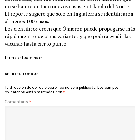
no se han reportado nuevos casos en Irlanda del Norte.
El reporte sugiere que solo en Inglaterra se identificaron
al menos 100 casos.
Los científicos creen que Ómicron puede propagarse más
rápidamente que otras variantes y que podría evadir las
vacunas hasta cierto punto.
Fuente Excelsior
RELATED TOPICS:
Tu dirección de correo electrónico no será publicada.
Los campos
obligatorios están marcados con
*
Comentario
*