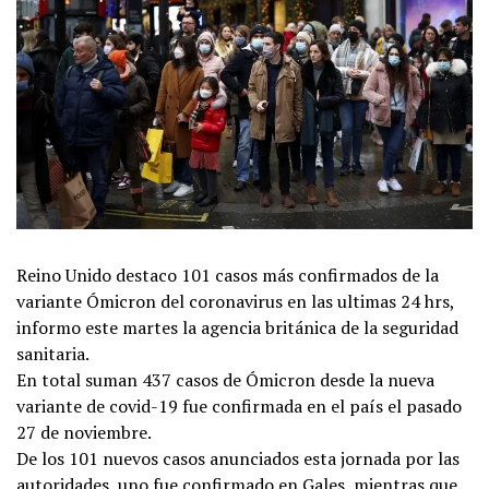
Reino Unido destaco 101 casos más confirmados de la
variante Ómicron del coronavirus en las ultimas 24 hrs,
informo este martes la agencia británica de la seguridad
sanitaria.
En total suman 437 casos de Ómicron desde la nueva
variante de covid-19 fue confirmada en el país el pasado
27 de noviembre.
De los 101 nuevos casos anunciados esta jornada por las
autoridades, uno fue confirmado en Gales, mientras que