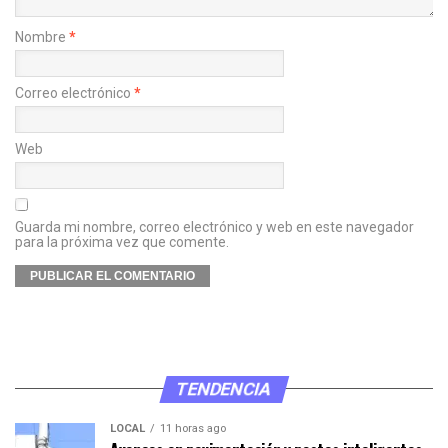
Nombre
*
Correo electrónico
*
Web
Guarda mi nombre, correo electrónico y web en este navegador
para la próxima vez que comente.
TENDENCIA
LOCAL
11 horas ago