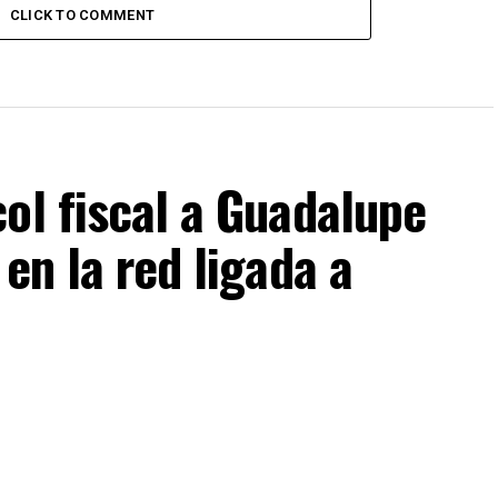
CLICK TO COMMENT
ol fiscal a Guadalupe
en la red ligada a