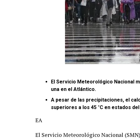
El Servicio Meteorológico Nacional mo
una en el Atlántico.
A pesar de las precipitaciones, el c
superiores a los 45 °C en estados del
EA
El Servicio Meteorológico Nacional (SMN)