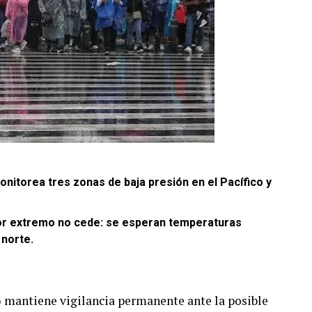
nitorea tres zonas de baja presión en el Pacífico y
alor extremo no cede: se esperan temperaturas
 norte.
 mantiene vigilancia permanente ante la posible