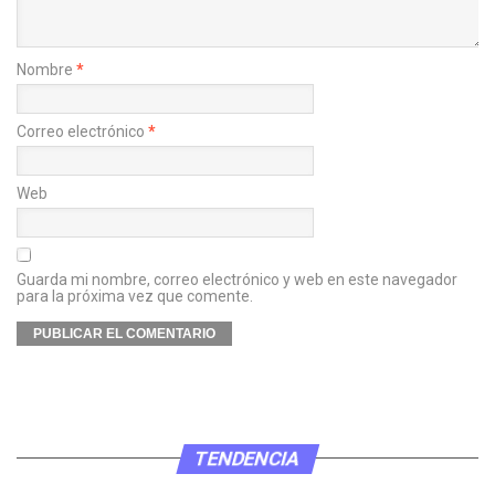
Nombre
*
Correo electrónico
*
Web
Guarda mi nombre, correo electrónico y web en este navegador
para la próxima vez que comente.
TENDENCIA