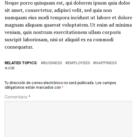
Neque porro quisquam est, qui dolorem ipsum quia dolor
sit amet, consectetur, adipisci velit, sed quia non
numquam eius modi tempora incidunt ut labore et dolore
magnam aliquam quaerat voluptatem. Ut enim ad minima
veniam, quis nostrum exercitationem ullam corporis
suscipit laboriosam, nisi ut aliquid ex ea commodi
consequatur.
RELATED TOPICS:
BUSINESS
EMPLOYEES
HAPPINESS
JOB
Tu dirección de correo electrónico no será publicada.
Los campos
obligatorios están marcados con
*
Comentario
*