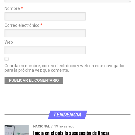
Nombre
*
Correo electrónico
*
Web
Guarda mi nombre, correo electrónico y web en este navegador
para la próxima vez que comente.
TENDENCIA
NACIONAL
19 horas ago
Inicia en el país la suspensión de líneas