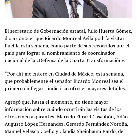
El secretario de Gobernación estatal, Julio Huerta Gómez,
dio a conocer que Ricardo Monreal Ávila podría visitar
Puebla esta semana, como parte de sus recorridos por el
país para lograr el nombramiento de coordinador
nacional de la «Defensa de la Cuarta Transformación».
“Por ahí me enteré en Ciudad de México, esta semana,
que probablemente el senador Ricardo Monreal sea el
primero en llegar”, indicó sin ofrecer mayores detalles.
Agregó que, hasta el momento, no tiene mayor
información sobre cuándo ocurrirán las visitas de los
otros cinco aspirantes: Marcelo Ebrard Casaubón, Adán
Augusto López Hernández, Gerardo Fernández Noroña,
Manuel Velasco Coello y Claudia Sheinbaum Pardo, de