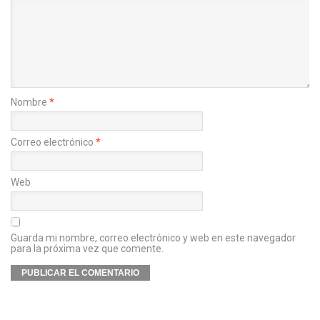
Nombre
*
Correo electrónico
*
Web
Guarda mi nombre, correo electrónico y web en este navegador
para la próxima vez que comente.