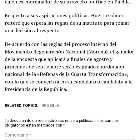
quien es coordinador de su proyecto político en Puebla.
Respecto a sus aspiraciones políticas, Huerta Gómez
reiteró que espera las reglas de su instituto para tomar
una decisión al respecto.
De acuerdo con las reglas del proceso interno del
Movimiento Regeneración Nacional (Morena), el ganador
de la encuesta que aplicará a finales de agosto y
principios de septiembre será designado coordinador
nacional de la «Defensa de la Cuarta Transformación»,
con lo que se convertirá en su candidato o candidata a la
Presidencia de la República.
RELATED TOPICS:
PUEBLA
Tu dirección de correo electrónico no será publicada.
Los campos
obligatorios están marcados con
*
Comentario
*