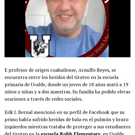
E profesor de origen coahuilense, Arnulfo Reyes, se
encuentra entre los heridos del tiroteo en la escuela
primaria de Uvalde, donde un joven de 18 años mató a 19
niños y niñas y a dos maestras. Su familia ha pedido elevar
oraciones a través de redes sociales.
Erik J. Bernal mencionó en su perfil de Facebook que su
primo había sufrido heridas de bala en el pulmón y brazo
izquierdos mientras trataba de proteger a sus estudiantes
del tiroteo en la
escuela Robb Elementary,
en Uvalde,