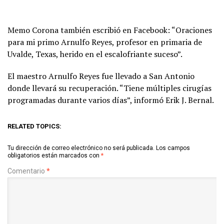
Memo Corona también escribió en Facebook: “Oraciones
para mi primo Arnulfo Reyes, profesor en primaria de
Uvalde, Texas, herido en el escalofriante suceso”.
El maestro Arnulfo Reyes fue llevado a San Antonio
donde llevará su recuperación. “Tiene múltiples cirugías
programadas durante varios días”, informó Erik J. Bernal.
RELATED TOPICS:
Tu dirección de correo electrónico no será publicada.
Los campos
obligatorios están marcados con
*
Comentario
*