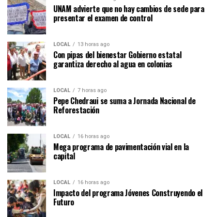
UNAM advierte que no hay cambios de sede para
presentar el examen de control
LOCAL
13 horas ago
Con pipas del bienestar Gobierno estatal
garantiza derecho al agua en colonias
LOCAL
7 horas ago
Pepe Chedraui se suma a Jornada Nacional de
Reforestación
LOCAL
16 horas ago
Mega programa de pavimentación vial en la
capital
LOCAL
16 horas ago
Impacto del programa Jóvenes Construyendo el
Futuro