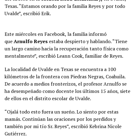
Texas. “Estamos orando por la familia Reyes y por todo
Uvalde”, escribió Erik.
Este miércoles en Facebook, la familia informó
que
Arnulfo Reyes
estaba despierto y hablando. “Tiene
un largo camino hacia la recuperación tanto física como
mentalmente”, escribió Leann Cook, familiar de Reyes.
La localidad de Uvalde en Texas se encuentra a 100
kilómetros de la frontera con Piedras Negras, Coahuila.
De acuerdo a medios fronterizos, el profesor Arnulfo se
ha desempeñado como docente los últimos 15 años, siete
de ellos en el distrito escolar de Uvalde.
“Ojalá todo esto fuera un sueño. Lo siento por estas
mamás. Continúan las oraciones por los perdidos y
también por mi tío Sr. Reyes”, escribió Kebrina Nicole
Gutiérrez.