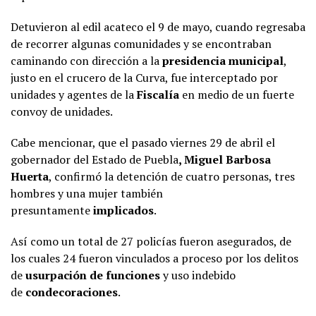
Detuvieron al edil acateco el 9 de mayo, cuando regresaba
de recorrer algunas comunidades y se encontraban
caminando con dirección a la
presidencia municipal
,
justo en el crucero de la Curva, fue interceptado por
unidades y agentes de la
Fiscalía
en medio de un fuerte
convoy de unidades.
Cabe mencionar, que el pasado viernes 29 de abril el
gobernador del Estado de Puebla
, Miguel Barbosa
Huerta
, confirmó la detención de cuatro personas, tres
hombres y una mujer también
presuntamente
implicados
.
Así como un total de 27 policías fueron asegurados, de
los cuales 24 fueron vinculados a proceso por los delitos
de
usurpación
de
funciones
y uso indebido
de
condecoraciones
.