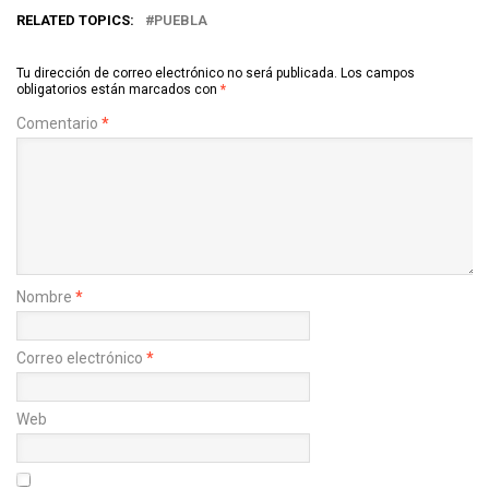
RELATED TOPICS:
PUEBLA
Tu dirección de correo electrónico no será publicada.
Los campos
obligatorios están marcados con
*
Comentario
*
Nombre
*
Correo electrónico
*
Web