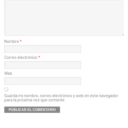
Nombre
*
Correo electrónico
*
Web
Guarda mi nombre, correo electrónico y web en este navegador
para la próxima vez que comente.