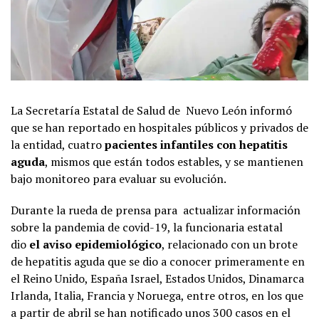
La Secretaría Estatal de Salud de Nuevo León informó
que se han reportado en hospitales públicos y privados de
la entidad, cuatro
pacientes infantiles con hepatitis
aguda
, mismos que están todos estables, y se mantienen
bajo monitoreo para evaluar su evolución.
Durante la rueda de prensa para actualizar información
sobre la pandemia de covid-19, la funcionaria estatal
dio
el aviso epidemiológico
, relacionado con un brote
de hepatitis aguda que se dio a conocer primeramente en
el Reino Unido, España Israel, Estados Unidos, Dinamarca
Irlanda, Italia, Francia y Noruega, entre otros, en los que
a partir de abril se han notificado unos 300 casos en el