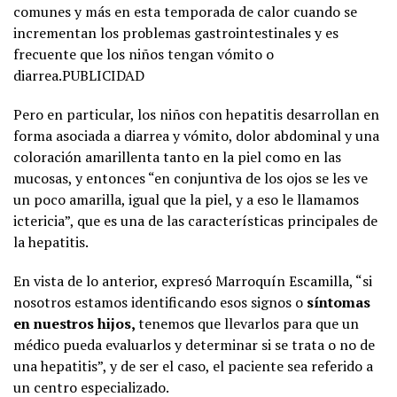
comunes y más en esta temporada de calor cuando se
incrementan los problemas gastrointestinales y es
frecuente que los niños tengan vómito o
diarrea.PUBLICIDAD
Pero en particular, los niños con hepatitis desarrollan en
forma asociada a diarrea y vómito, dolor abdominal y una
coloración amarillenta tanto en la piel como en las
mucosas, y entonces “en conjuntiva de los ojos se les ve
un poco amarilla, igual que la piel, y a eso le llamamos
ictericia”, que es una de las características principales de
la hepatitis.
En vista de lo anterior, expresó Marroquín Escamilla, “si
nosotros estamos identificando esos signos o
síntomas
en nuestros hijos,
tenemos que llevarlos para que un
médico pueda evaluarlos y determinar si se trata o no de
una hepatitis”, y de ser el caso, el paciente sea referido a
un centro especializado.