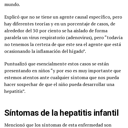
mundo.
Explicó que no se tiene un agente causal específico, pero
hay diferentes teorías y en un porcentaje de casos, de
alrededor del 30 por ciento se ha aislado de forma
paralela un virus respiratorio (adenovirus), pero “todavía
no tenemos la certeza de que este sea el agente que está
ocasionando la inflamación del hígado”.
Puntualizó que esencialmente estos casos se están
presentando en niños “y por eso es muy importante que
estemos atentos ante cualquier síntoma que nos pueda
hacer sospechar de que el niño pueda desarrollar una
hepatitis”.
Síntomas de la hepatitis infantil
Mencionó que los síntomas de esta enfermedad son