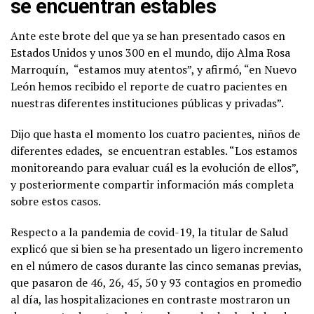
se encuentran estables
Ante este brote del que ya se han presentado casos en
Estados Unidos y unos 300 en el mundo, dijo Alma Rosa
Marroquín, “estamos muy atentos”, y afirmó, “en Nuevo
León hemos recibido el reporte de cuatro pacientes en
nuestras diferentes instituciones públicas y privadas”.
Dijo que hasta el momento los cuatro pacientes, niños de
diferentes edades, se encuentran estables. “Los estamos
monitoreando para evaluar cuál es la evolución de ellos”,
y posteriormente compartir información más completa
sobre estos casos.
Respecto a la pandemia de covid-19, la titular de Salud
explicó que si bien se ha presentado un ligero incremento
en el número de casos durante las cinco semanas previas,
que pasaron de 46, 26, 45, 50 y 93 contagios en promedio
al día, las hospitalizaciones en contraste mostraron un