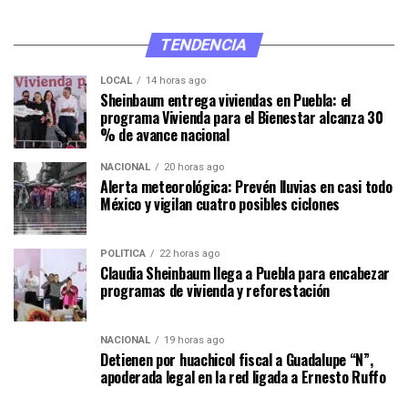
TENDENCIA
LOCAL
14 horas ago
Sheinbaum entrega viviendas en Puebla: el
programa Vivienda para el Bienestar alcanza 30
% de avance nacional
NACIONAL
20 horas ago
Alerta meteorológica: Prevén lluvias en casi todo
México y vigilan cuatro posibles ciclones
POLÍTICA
22 horas ago
Claudia Sheinbaum llega a Puebla para encabezar
programas de vivienda y reforestación
NACIONAL
19 horas ago
Detienen por huachicol fiscal a Guadalupe “N”,
apoderada legal en la red ligada a Ernesto Ruffo