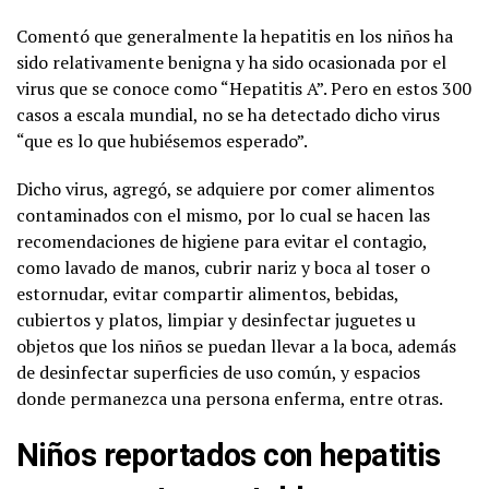
Comentó que generalmente la hepatitis en los niños ha
sido relativamente benigna y ha sido ocasionada por el
virus que se conoce como “Hepatitis A”. Pero en estos 300
casos a escala mundial, no se ha detectado dicho virus
“que es lo que hubiésemos esperado”.
Dicho virus, agregó, se adquiere por comer alimentos
contaminados con el mismo, por lo cual se hacen las
recomendaciones de higiene para evitar el contagio,
como lavado de manos, cubrir nariz y boca al toser o
estornudar, evitar compartir alimentos, bebidas,
cubiertos y platos, limpiar y desinfectar juguetes u
objetos que los niños se puedan llevar a la boca, además
de desinfectar superficies de uso común, y espacios
donde permanezca una persona enferma, entre otras.
Niños reportados con hepatitis