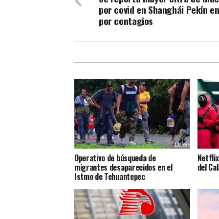
por covid en Shanghái Pekín en
por contagios
Operativo de búsqueda de
Netflix
migrantes desaparecidos en el
del Ca
Istmo de Tehuantepec