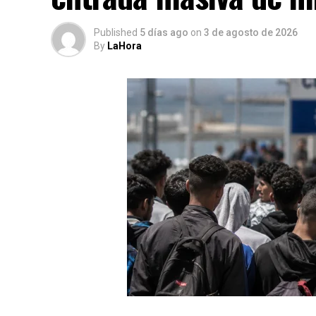
Published
5 días ago
on
3 de agosto de 2026
By
LaHora