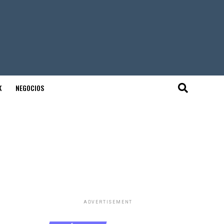
K
NEGOCIOS
ADVERTISEMENT