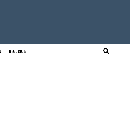
K
NEGOCIOS