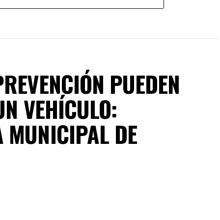
PREVENCIÓN PUEDEN
UN VEHÍCULO:
 MUNICIPAL DE