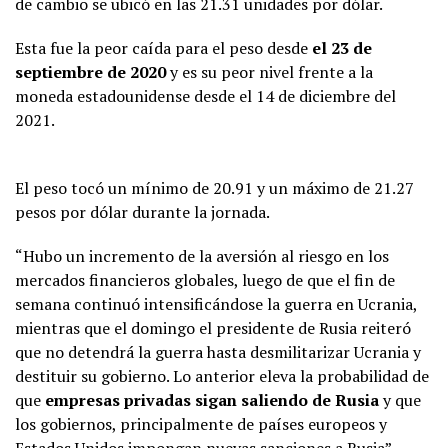
de cambio se ubicó en las 21.31 unidades por dólar.
Esta fue la peor caída para el peso desde
el 23 de
septiembre de 2020
y es su peor nivel frente a la
moneda estadounidense desde el 14 de diciembre del
2021.
El peso tocó un mínimo de 20.91 y un máximo de 21.27
pesos por dólar durante la jornada.
“Hubo un incremento de la aversión al riesgo en los
mercados financieros globales, luego de que el fin de
semana continuó intensificándose la guerra en Ucrania,
mientras que el domingo el presidente de Rusia reiteró
que no detendrá la guerra hasta desmilitarizar Ucrania y
destituir su gobierno. Lo anterior eleva la probabilidad de
que
empresas privadas sigan saliendo de Rusia
y que
los gobiernos, principalmente de países europeos y