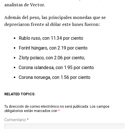
analistas de Vector.
Además del peso, las principales monedas que se
depreciaron frente al dólar este lunes fueron:
Rublo ruso, con 11.34 por ciento
Forínt húngaro, con 2.19 por ciento
Zloty polaco, con 2.06 por ciento;
Corona islandesa, con 1.95 por ciento
Corona noruega, con 1.56 por ciento
RELATED TOPICS:
Tu dirección de correo electrónico no será publicada.
Los campos
obligatorios están marcados con
*
Comentario
*