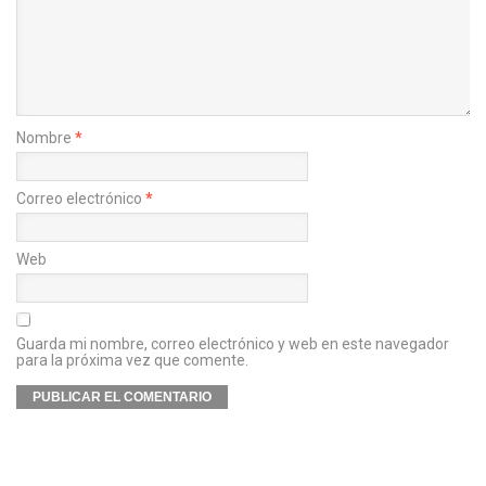
Nombre
*
Correo electrónico
*
Web
Guarda mi nombre, correo electrónico y web en este navegador
para la próxima vez que comente.