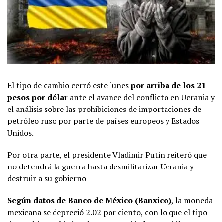
El tipo de cambio cerró este lunes
por arriba de los 21
pesos por dólar
ante el avance del conflicto en Ucrania y
el análisis sobre las prohibiciones de importaciones de
petróleo ruso por parte de países europeos y Estados
Unidos.
Por otra parte, el presidente Vladimir Putin reiteró que
no detendrá la guerra hasta desmilitarizar Ucrania y
destruir a su gobierno
Según datos de Banco de México (Banxico)
, la moneda
mexicana se depreció 2.02 por ciento, con lo que el tipo