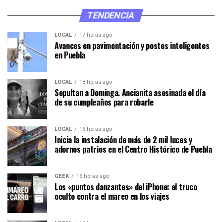
TENDENCIA
LOCAL
17 horas ago
Avances en pavimentación y postes inteligentes
en Puebla
LOCAL
18 horas ago
Sepultan a Dominga. Ancianita asesinada el día
de su cumpleaños para robarle
LOCAL
16 horas ago
Inicia la instalación de más de 2 mil luces y
adornos patrios en el Centro Histórico de Puebla
GEEK
16 horas ago
Los «puntos danzantes» del iPhone: el truco
oculto contra el mareo en los viajes