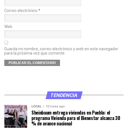
Correo electrónico
*
Web
Guarda mi nombre, correo electrónico y web en este navegador
para la próxima vez que comente.
TENDENCIA
LOCAL
10 horas ago
Sheinbaum entrega viviendas en Puebla: el
programa Vivienda para el Bienestar alcanza 30
% de avance nacional