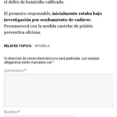
el delito de homicidio calificado.
El presunto responsable,
inicialmente estaba bajo
investigación por ocultamiento de cadáver
.
Permanecerá con la medida cautelar de prisión
preventiva oficiosa.
RELATED TOPICS:
PUEBLA
Tu dirección de correo electrónico no será publicada.
Los campos
obligatorios están marcados con
*
Comentario
*
Nombre
*