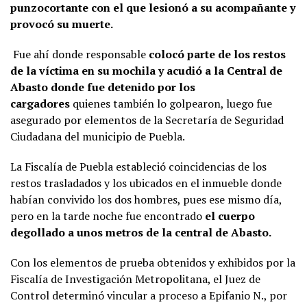
punzocortante con el que lesionó a su acompañante y
provocó su muerte.
Fue ahí donde responsable
colocó parte de los restos
de la víctima en su mochila y acudió a la Central de
Abasto donde fue detenido por los
cargadores
quienes también lo golpearon, luego fue
asegurado por elementos de la Secretaría de Seguridad
Ciudadana del municipio de Puebla.
La Fiscalía de Puebla estableció coincidencias de los
restos trasladados y los ubicados en el inmueble donde
habían convivido los dos hombres, pues ese mismo día,
pero en la tarde noche fue encontrado
el cuerpo
degollado a unos metros de la central de Abasto.
Con los elementos de prueba obtenidos y exhibidos por la
Fiscalía de Investigación Metropolitana, el Juez de
Control determinó vincular a proceso a Epifanio N., por