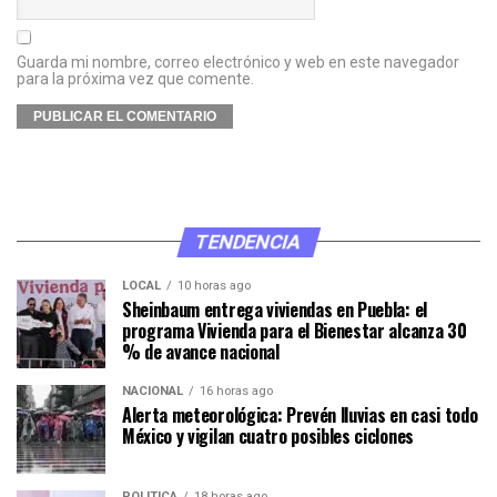
Guarda mi nombre, correo electrónico y web en este navegador
para la próxima vez que comente.
TENDENCIA
LOCAL
10 horas ago
Sheinbaum entrega viviendas en Puebla: el
programa Vivienda para el Bienestar alcanza 30
% de avance nacional
NACIONAL
16 horas ago
Alerta meteorológica: Prevén lluvias en casi todo
México y vigilan cuatro posibles ciclones
POLÍTICA
18 horas ago