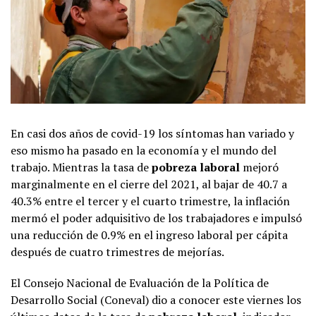
En casi dos años de covid-19 los síntomas han variado y
eso mismo ha pasado en la economía y el mundo del
trabajo. Mientras la tasa de
pobreza laboral
mejoró
marginalmente en el cierre del 2021, al bajar de 40.7 a
40.3% entre el tercer y el cuarto trimestre, la inflación
mermó el poder adquisitivo de los trabajadores e impulsó
una reducción de 0.9% en el ingreso laboral per cápita
después de cuatro trimestres de mejorías.
El Consejo Nacional de Evaluación de la Política de
Desarrollo Social (Coneval) dio a conocer este viernes los