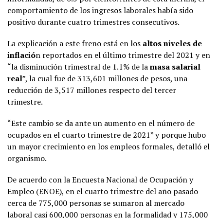
comportamiento de los ingresos laborales había sido
positivo durante cuatro trimestres consecutivos.
La explicación a este freno está en los
altos niveles de
inflació
n reportados en el último trimestre del 2021 y en
“la disminución trimestral de 1.1% de la
masa salarial
real
”, la cual fue de 313,601 millones de pesos, una
reducción de 3,517 millones respecto del tercer
trimestre.
“Este cambio se da ante un aumento en el número de
ocupados en el cuarto trimestre de 2021” y porque hubo
un mayor crecimiento en los empleos formales, detalló el
organismo.
De acuerdo con la Encuesta Nacional de Ocupación y
Empleo (ENOE), en el cuarto trimestre del año pasado
cerca de 775,000 personas se sumaron al mercado
laboral casi 600,000 personas en la formalidad y 175,000