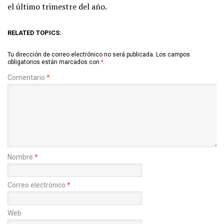
el último trimestre del año.
RELATED TOPICS:
Tu dirección de correo electrónico no será publicada.
Los campos
obligatorios están marcados con
*
Comentario
*
Nombre
*
Correo electrónico
*
Web