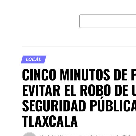
LOCAL
CINCO MINUTOS DE 
EVITAR EL ROBO DE 
SEGURIDAD PÚBLICA
TLAXCALA