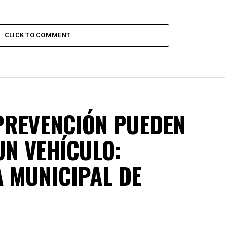
CLICK TO COMMENT
PREVENCIÓN PUEDEN
UN VEHÍCULO:
 MUNICIPAL DE