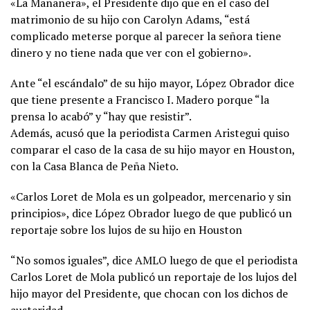
«La Mañanera», el Presidente dijo que en el caso del
matrimonio de su hijo con Carolyn Adams, “está
complicado meterse porque al parecer la señora tiene
dinero y no tiene nada que ver con el gobierno».
Ante “el escándalo” de su hijo mayor, López Obrador dice
que tiene presente a Francisco I. Madero porque “la
prensa lo acabó” y “hay que resistir”.
Además, acusó que la periodista Carmen Aristegui quiso
comparar el caso de la casa de su hijo mayor en Houston,
con la Casa Blanca de Peña Nieto.
«Carlos Loret de Mola es un golpeador, mercenario y sin
principios», dice López Obrador luego de que publicó un
reportaje sobre los lujos de su hijo en Houston
“No somos iguales”, dice AMLO luego de que el periodista
Carlos Loret de Mola publicó un reportaje de los lujos del
hijo mayor del Presidente, que chocan con los dichos de