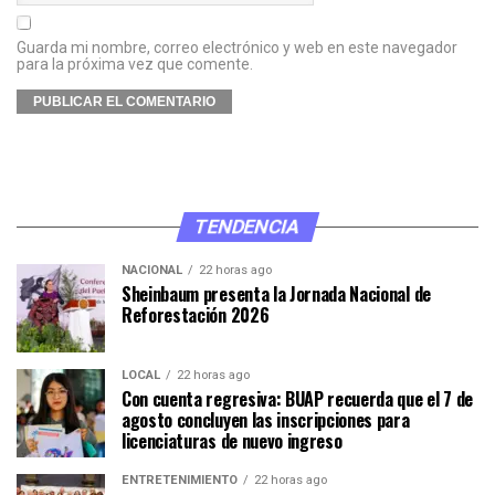
Guarda mi nombre, correo electrónico y web en este navegador
para la próxima vez que comente.
TENDENCIA
NACIONAL
22 horas ago
Sheinbaum presenta la Jornada Nacional de
Reforestación 2026
LOCAL
22 horas ago
Con cuenta regresiva: BUAP recuerda que el 7 de
agosto concluyen las inscripciones para
licenciaturas de nuevo ingreso
ENTRETENIMIENTO
22 horas ago