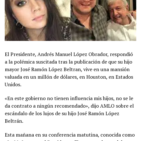
El Presidente, Andrés Manuel López Obrador, respondió
a la polémica suscitada tras la publicación de que su hijo
mayor José Ramón López Beltran, vive en una mansión
valuada en un millón de dólares, en Houston, en Estados
Unidos.
«En este gobierno no tienen influencia mis hijos, no se le
da contrato a ningún recomendado», dijo AMLO sobre el
escándalo de los lujos de su hijo José Ramón López
Beltrán.
Esta mañana en su conferencia matutina, conocida como