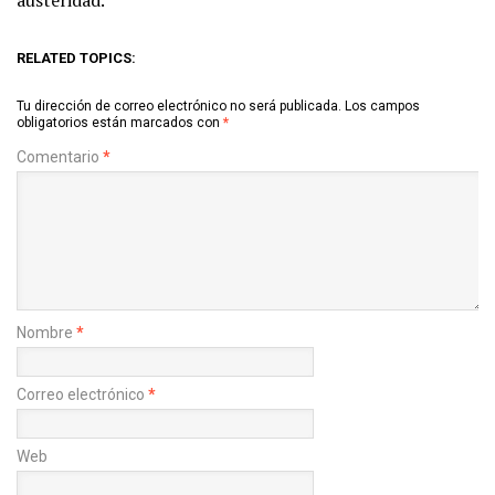
austeridad.
RELATED TOPICS:
Tu dirección de correo electrónico no será publicada.
Los campos
obligatorios están marcados con
*
Comentario
*
Nombre
*
Correo electrónico
*
Web