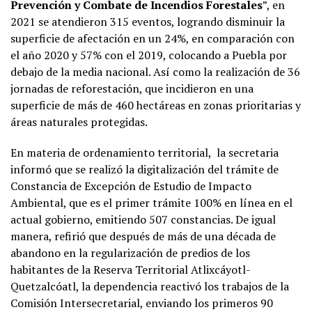
Prevención y Combate de Incendios Forestales
”, en
2021 se atendieron 315 eventos, logrando disminuir la
superficie de afectación en un 24%, en comparación con
el año 2020 y 57% con el 2019, colocando a Puebla por
debajo de la media nacional. Así como la realización de 36
jornadas de reforestación, que incidieron en una
superficie de más de 460 hectáreas en zonas prioritarias y
áreas naturales protegidas.
En materia de ordenamiento territorial, la secretaria
informó que se realizó la digitalización del trámite de
Constancia de Excepción de Estudio de Impacto
Ambiental, que es el primer trámite 100% en línea en el
actual gobierno, emitiendo 507 constancias. De igual
manera, refirió que después de más de una década de
abandono en la regularización de predios de los
habitantes de la Reserva Territorial Atlixcáyotl-
Quetzalcóatl, la dependencia reactivó los trabajos de la
Comisión Intersecretarial, enviando los primeros 90