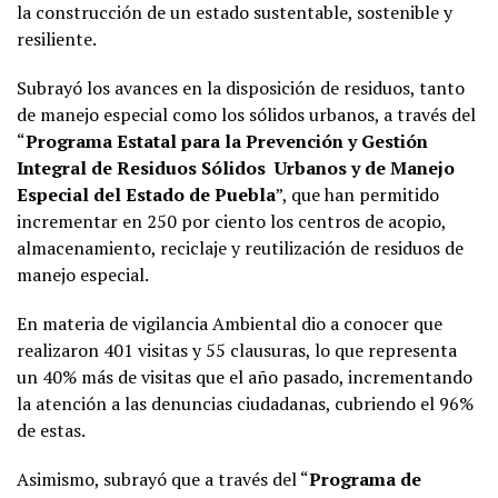
la construcción de un estado sustentable, sostenible y
resiliente.
Subrayó los avances en la disposición de residuos, tanto
de manejo especial como los sólidos urbanos, a través del
“
Programa Estatal para la Prevención y Gestión
Integral de Residuos Sólidos Urbanos y de Manejo
Especial del Estado de Puebla
”, que han permitido
incrementar en 250 por ciento los centros de acopio,
almacenamiento, reciclaje y reutilización de residuos de
manejo especial.
En materia de vigilancia Ambiental dio a conocer que
realizaron 401 visitas y 55 clausuras, lo que representa
un 40% más de visitas que el año pasado, incrementando
la atención a las denuncias ciudadanas, cubriendo el 96%
de estas.
Asimismo, subrayó que a través del “
Programa de