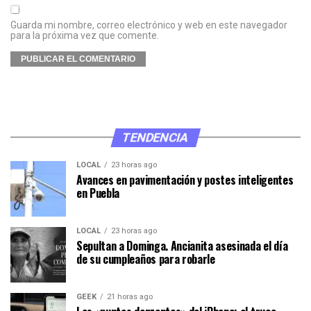
Guarda mi nombre, correo electrónico y web en este navegador
para la próxima vez que comente.
TENDENCIA
LOCAL
23 horas ago
Avances en pavimentación y postes inteligentes
en Puebla
LOCAL
23 horas ago
Sepultan a Dominga. Ancianita asesinada el día
de su cumpleaños para robarle
GEEK
21 horas ago