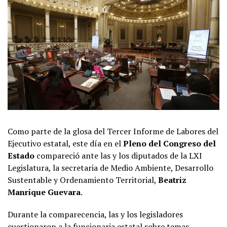
Como parte de la glosa del Tercer Informe de Labores del
Ejecutivo estatal, este día en el
Pleno del Congreso del
Estado
compareció ante las y los diputados de la LXI
Legislatura, la secretaria de Medio Ambiente, Desarrollo
Sustentable y Ordenamiento Territorial,
Beatriz
Manrique Guevara
.
Durante la comparecencia, las y los legisladores
cuestionaron a la funcionaria estatal sobre temas