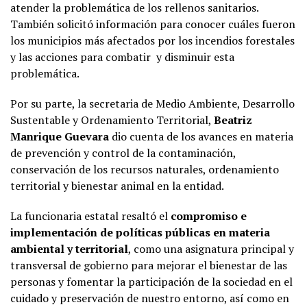
atender la problemática de los rellenos sanitarios.
También solicitó información para conocer cuáles fueron
los municipios más afectados por los incendios forestales
y las acciones para combatir y disminuir esta
problemática.
Por su parte, la secretaria de Medio Ambiente, Desarrollo
Sustentable y Ordenamiento Territorial,
Beatriz
Manrique Guevara
dio cuenta de los avances en materia
de prevención y control de la contaminación,
conservación de los recursos naturales, ordenamiento
territorial y bienestar animal en la entidad.
La funcionaria estatal resaltó el
compromiso e
implementación de políticas públicas en materia
ambiental y territorial
, como una asignatura principal y
transversal de gobierno para mejorar el bienestar de las
personas y fomentar la participación de la sociedad en el
cuidado y preservación de nuestro entorno, así como en