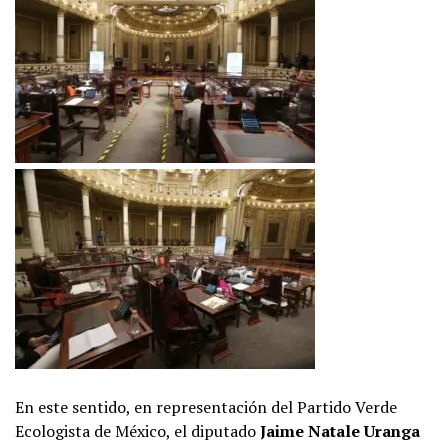
En este sentido, en representación del Partido Verde
Ecologista de México, el diputado
Jaime Natale Uranga