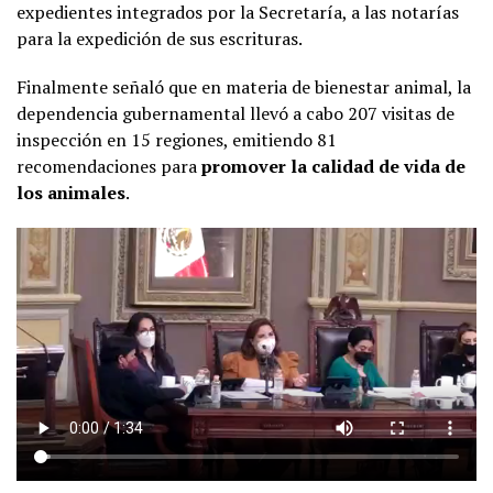
expedientes integrados por la Secretaría, a las notarías
para la expedición de sus escrituras.
Finalmente señaló que en materia de bienestar animal, la
dependencia gubernamental llevó a cabo 207 visitas de
inspección en 15 regiones, emitiendo 81
recomendaciones para
promover la calidad de vida de
los animales
.