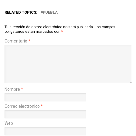
RELATED TOPICS:
PUEBLA
Tu dirección de correo electrónico no será publicada.
Los campos
obligatorios están marcados con
*
Comentario
*
Nombre
*
Correo electrónico
*
Web