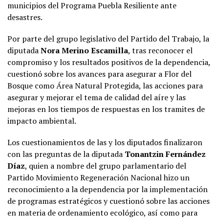
municipios del Programa Puebla Resiliente ante
desastres.
Por parte del grupo legislativo del Partido del Trabajo, la
diputada
Nora Merino Escamilla
, tras reconocer el
compromiso y los resultados positivos de la dependencia,
cuestionó sobre los avances para asegurar a Flor del
Bosque como Área Natural Protegida, las acciones para
asegurar y mejorar el tema de calidad del aíre y las
mejoras en los tiempos de respuestas en los tramites de
impacto ambiental.
Los cuestionamientos de las y los diputados finalizaron
con las preguntas de la diputada
Tonantzin Fernández
Díaz
, quien a nombre del grupo parlamentario del
Partido Movimiento Regeneración Nacional hizo un
reconocimiento a la dependencia por la implementación
de programas estratégicos y cuestionó sobre las acciones
en materia de ordenamiento ecológico, así como para