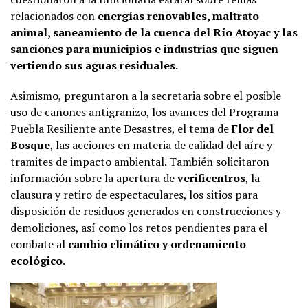
relacionados con
energías renovables, maltrato
animal, saneamiento de la cuenca del Río Atoyac y las
sanciones para municipios e industrias que siguen
vertiendo sus aguas residuales.
Asimismo, preguntaron a la secretaria sobre el posible
uso de cañones antigranizo, los avances del Programa
Puebla Resiliente ante Desastres, el tema de
Flor del
Bosque
, las acciones en materia de calidad del aíre y
tramites de impacto ambiental. También solicitaron
información sobre la apertura de
verificentros
, la
clausura y retiro de espectaculares, los sitios para
disposición de residuos generados en construcciones y
demoliciones, así como los retos pendientes para el
combate al
cambio climático y ordenamiento
ecológico
.