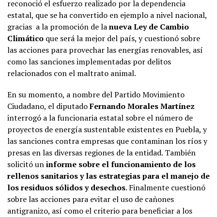
reconoció el esfuerzo realizado por la dependencia
estatal, que se ha convertido en ejemplo a nivel nacional,
gracias a la promoción de la
nueva Ley de Cambio
Climático
que será la mejor del país, y cuestionó sobre
las acciones para provechar las energías renovables, así
como las sanciones implementadas por delitos
relacionados con el maltrato animal.
En su momento, a nombre del Partido Movimiento
Ciudadano, el diputado
Fernando Morales Martínez
interrogó a la funcionaria estatal sobre el número de
proyectos de energía sustentable existentes en Puebla, y
las sanciones contra empresas que contaminan los ríos y
presas en las diversas regiones de la entidad. También
solicitó un
informe sobre el funcionamiento de los
rellenos sanitarios y las estrategias para el manejo de
los residuos sólidos y desechos
. Finalmente cuestionó
sobre las acciones para evitar el uso de cañones
antigranizo, así como el criterio para beneficiar a los