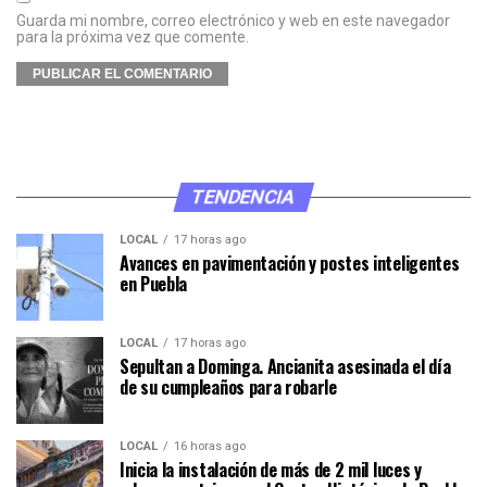
Guarda mi nombre, correo electrónico y web en este navegador
para la próxima vez que comente.
TENDENCIA
LOCAL
17 horas ago
Avances en pavimentación y postes inteligentes
en Puebla
LOCAL
17 horas ago
Sepultan a Dominga. Ancianita asesinada el día
de su cumpleaños para robarle
LOCAL
16 horas ago
Inicia la instalación de más de 2 mil luces y