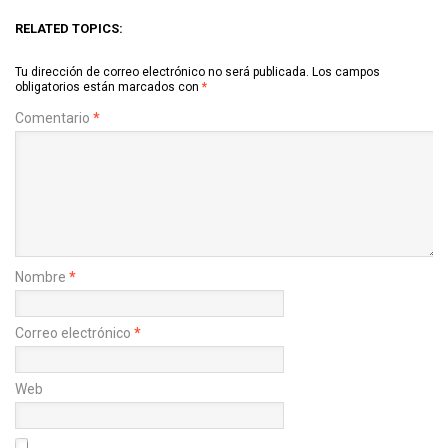
RELATED TOPICS:
Tu dirección de correo electrónico no será publicada.
Los campos
obligatorios están marcados con
*
Comentario
*
Nombre
*
Correo electrónico
*
Web