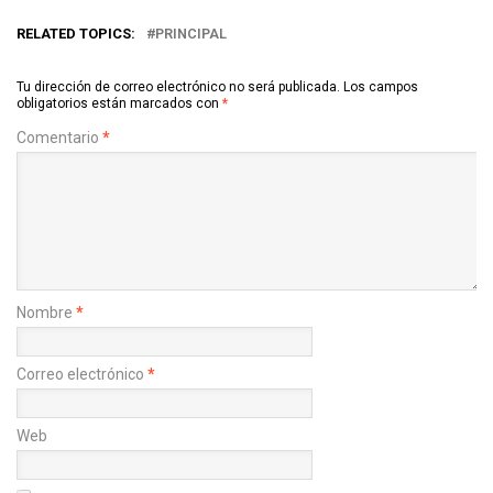
RELATED TOPICS:
PRINCIPAL
Tu dirección de correo electrónico no será publicada.
Los campos
obligatorios están marcados con
*
Comentario
*
Nombre
*
Correo electrónico
*
Web