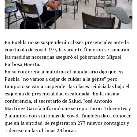
En Puebla no se suspenderán clases presenciales ante la
cuarta ola de covid-19 y la variante Ómicron se tomaran
las medidas necesarias aseguró el gobernador Miguel
Barbosa Huerta.
En su conferencia matutina el mandatario dijo que en
Puebla “no vamos a dejar de cuidar a la gente” pero
tampoco se van a suspender las clases reiniciadas bajo el
esquema de presencialidad escalonada. En la misma
conferencia, el secretario de Salud, José Antonio
Martínez García informó que se reportaron
4 docentes y
2 alumnos con síntomas de covid. También dio a conocer
que en la entidad se registraron 277 nuevos contagios y
1 deceso en las ultimas 24 horas.